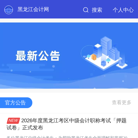
黑龙江会计网
搜索
个人中心
官方公告
2026年度黑龙江考区中级会计职称考试「押题
试卷」正式发布
各位黑龙江中级会计考生：为帮助黑龙江考生全面理解和掌握2026