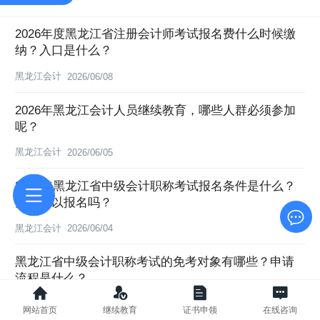
2026年度黑龙江省注册会计师考试报名费什么时候缴
纳？入口是什么？
黑龙江会计
2026/06/08
2026年黑龙江会计人员继续教育，哪些人群必须参加
呢？
黑龙江会计
2026/06/05
2026年黑龙江省中级会计职称考试报名条件是什么？
大专可以报名吗？
黑龙江会计
2026/06/04
黑龙江省中级会计职称考试的免考对象有哪些？申请
流程是什么？
黑龙江会计
2026/06/04
网站首页
继续教育
证书申领
在线咨询