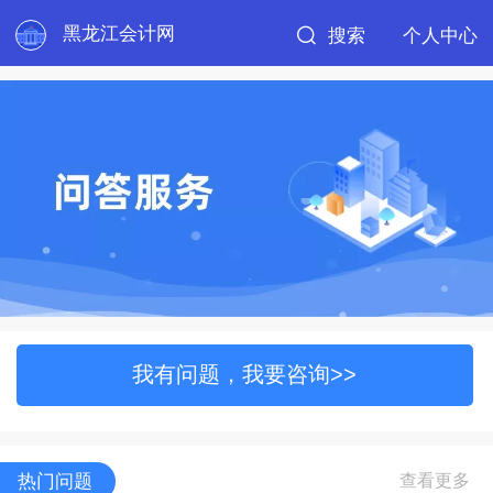
黑龙江会计网
搜索
个人中心
我有问题，我要咨询>>
热门问题