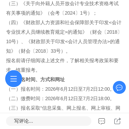
（三）《关于向外籍人员开放会计专业技术资格考试
有关事项的通知》（会考〔2024〕1号）；
（四）《财政部人力资源和社会保障部关于印发<会计
专业技术人员继续教育规定>的通知》（财会〔2018〕
10号）、《财政部关于印发<会计人员管理办法>的通
知》（财会〔2018〕33号）。
报名前请仔细阅读上述文件，了解相关报考政策和要
求，慎重报考。
二、报名时间、方式和网址
（一）报名时间：2026年6月12日至7月2日12:00。
（二）缴费时间：2026年6月12日至7月2日18:00。
（三）报名采取“
信息采集
、网上报名、网上审核、网
上缴费”方式。
写评论...
（四）报名及缴费均通过全国会计人员统一服务管理