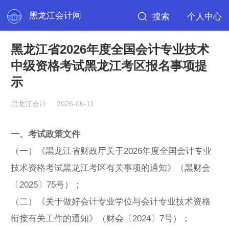
黑龙江会计网
搜索
个人中心
黑龙江省2026年度全国会计专业技术
中级资格考试黑龙江考区报名事项提
示
黑龙江会计
2026-06-11
一、考试政策文件
（一）《
黑龙江省财政厅
关于2026年度全国会计专业
技术资格考试黑龙江考区有关事项的通知》（黑财会
〔2025〕75号）；
（二）《关于做好会计专业学位与会计专业技术资格
衔接有关工作的通知》（财会〔2024〕7号）；